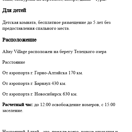
Для детей
Детская комната, бесплатное размещение до 5 лет без
предоставления спального места.
Расположение
Altay Village расположен на берегу Телецкого озера
Расстояние
От аэропорта г. Горно-Алтайска 170 км.
От аэропорта г. Барнаул 430 км.
От аэропорта г. Новосибирск 630 км.
Расчетный час:
до 12:00 освобождение номеров, с 15:00
заселение.
Настоящий Алтай - это, прежде всего, новые открытия и