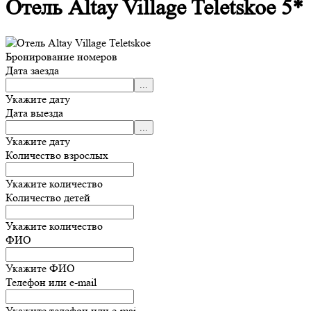
Отель Altay Village Teletskoe 5*
Бронирование номеров
Дата заезда
Укажите дату
Дата выезда
Укажите дату
Количество взрослых
Укажите количество
Количество детей
Укажите количество
ФИО
Укажите ФИО
Телефон или e-mail
Укажите телефон или e-mai