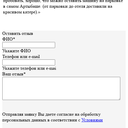
пробовать, хорошо, что можно оставить машину на парковке
в самом Артыбаше. (от парковки до отеля доставили на
красивом катере).»
Оставить отзыв
ФИО*
Укажите ФИО
Телефон или e-mail
Укажите телефон или e-mai
Ваш отзыв*
Отправляя заявку Вы даете согласие на обработку
персональных данных в соответствии с
Условиями