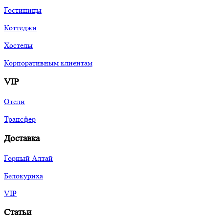
Гостиницы
Коттеджи
Хостелы
Корпоративным клиентам
VIP
Отели
Трансфер
Доставка
Горный Алтай
Белокуриха
VIP
Статьи