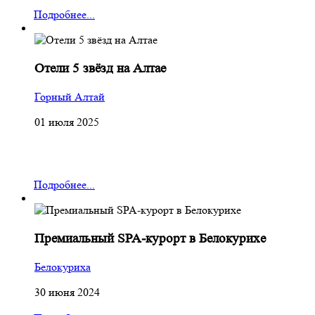
Подробнее...
Отели 5 звёзд на Алтае
Горный Алтай
01 июля 2025
Подробнее...
Премиальный SPA-курорт в Белокурихе
Белокуриха
30 июня 2024