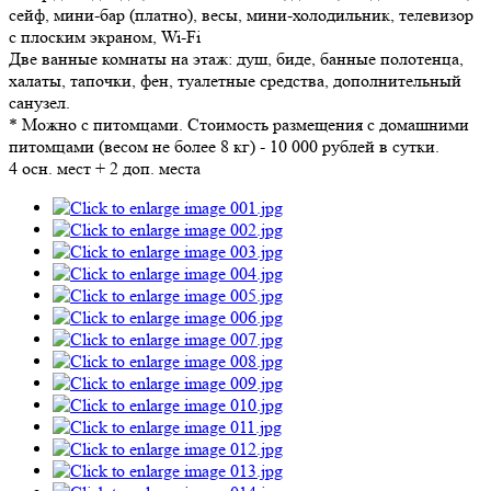
сейф, мини-бар (платно), весы, мини-холодильник, телевизор
с плоским экраном, Wi-Fi
Две ванные комнаты на этаж: душ, биде, банные полотенца,
халаты, тапочки, фен, туалетные средства, дополнительный
санузел.
* Можно с питомцами. Стоимость размещения с домашними
питомцами (весом не более 8 кг) - 10 000 рублей в сутки.
4 осн. мест + 2 доп. места