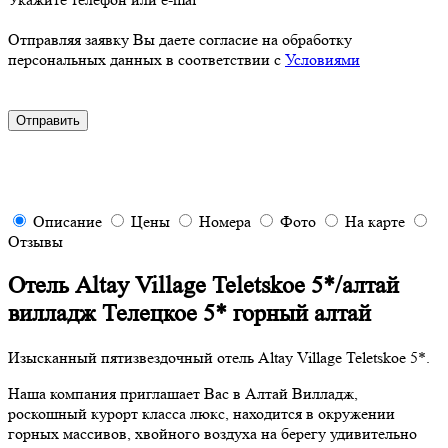
Отправляя заявку Вы даете согласие на обработку
персональных данных в соответствии с
Условиями
Описание
Цены
Номера
Фото
На карте
Отзывы
Отель Altay Village Teletskoe 5*/алтай
вилладж Телецкое 5* горный алтай
Изысканный пятизвездочный отель Altay Village Teletskoe 5*.
Наша компания приглашает Вас в Алтай Вилладж,
роскошный курорт класса люкс, находится в окружении
горных массивов, хвойного воздуха на берегу удивительно