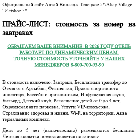
Официальный сайт Алтай Вилладж Телецкое 5*/Altay Village
Teletskoe 5*
ПРАЙС-ЛИСТ: стоимость за номер на
завтраках
ОБРАЩАЕМ ВАШЕ ВНИМАНИЕ: В 2026 ГОДУ ОТЕЛЬ
РАБОТАЕТ ПО ДИНАМИЧЕСКИМ ЦЕНАМ.
ТОЧНУЮ СТОИМОСТЬ УТОЧНЯЙТЕ У НАШИХ
МЕНЕДЖЕРОВ 8-800-700-93-90
В стоимость включено: Завтраки, Бесплатный трансфер до
Отеля от с.Артыбаш, Фитнес-зал, Прокат спортивного
инвентаря, Бассейн с противотоком, Инфракрасная сауна,
Бильярд, Детский клуб, Размещение детей от 0 до 4 лет,
Охраняемая авто парковка, Услуги VIP-консьержа,
Страхование здоровья и жизни, Wi-Fi на территории, Аква
термальный комплекс.
Дети до 5 лет (включительно) размещаются бесплатно.
Детская кроватка предоставляется по запросу.