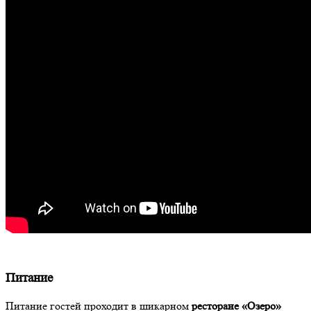
Питание
Питание гостей проходит в шикарном
ресторане «Озеро»