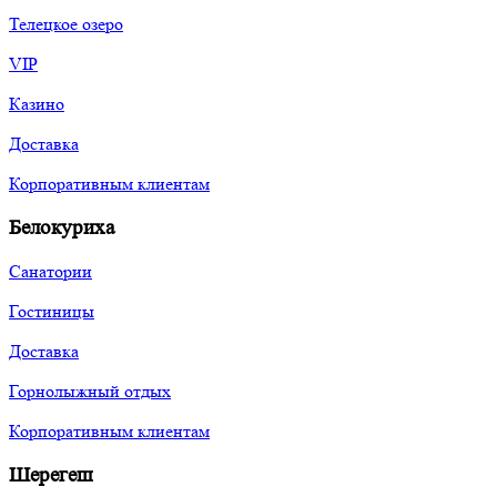
Телецкое озеро
VIP
Казино
Доставка
Корпоративным клиентам
Белокуриха
Санатории
Гостиницы
Доставка
Горнолыжный отдых
Корпоративным клиентам
Шерегеш