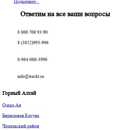
Подробнее...
Ответим на все ваши вопросы
8 800 700 93 90
8 (3852)993-996
8-964-086-3996
info@trackt.ru
Горный Алтай
Озеро Ая
Бирюзовая Катунь
Чемальский район