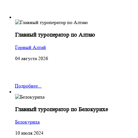
Главный туроператор по Алтаю
Горный Алтай
04 августа 2026
Подробнее...
Главный туроператор по Белокурихе
Белокуриха
10 июля 2024