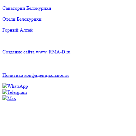
Санатории Белокурихи
Отели Белокурихи
Горный Алтай
Создание сайта www. RMA-D.ru
Политика конфиденциальности