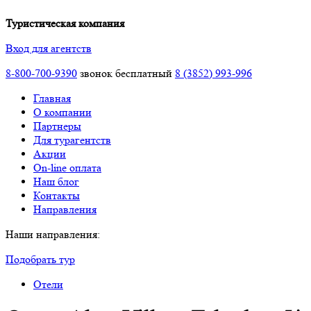
Туристическая компания
Вход для агентств
8-800-700-9390
звонок бесплатный
8 (3852) 993-996
Главная
О компании
Партнеры
Для турагентств
Акции
On-line оплата
Наш блог
Контакты
Направления
Наши направления:
Подобрать тур
Отели