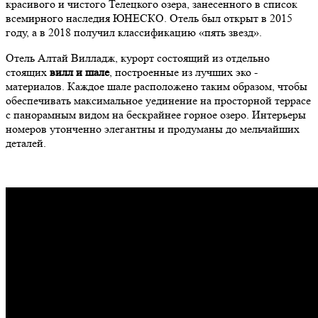
красивого и чистого Телецкого озера, занесенного в список
всемирного наследия ЮНЕСКО. Отель был открыт в 2015
году, а в 2018 получил классификацию «пять звезд».
Отель Алтай Вилладж, курорт состоящий из отдельно
стоящих
вилл и шале
, построенные из лучших эко -
материалов. Каждое шале расположено таким образом, чтобы
обеспечивать максимальное уединение на просторной террасе
с панорамным видом на бескрайнее горное озеро. Интерьеры
номеров утонченно элегантны и продуманы до мельчайших
деталей.