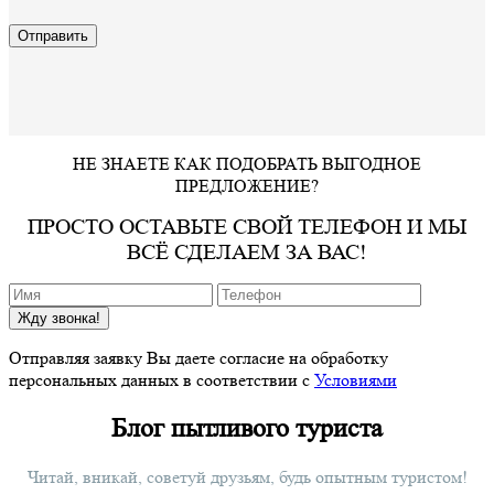
НЕ ЗНАЕТЕ КАК ПОДОБРАТЬ ВЫГОДНОЕ
ПРЕДЛОЖЕНИЕ?
ПРОСТО ОСТАВЬТЕ СВОЙ ТЕЛЕФОН И МЫ
ВСЁ СДЕЛАЕМ ЗА ВАС!
Жду звонка!
Отправляя заявку Вы даете согласие на обработку
персональных данных в соответствии с
Условиями
Блог пытливого туриста
Читай, вникай, советуй друзьям, будь опытным туристом!