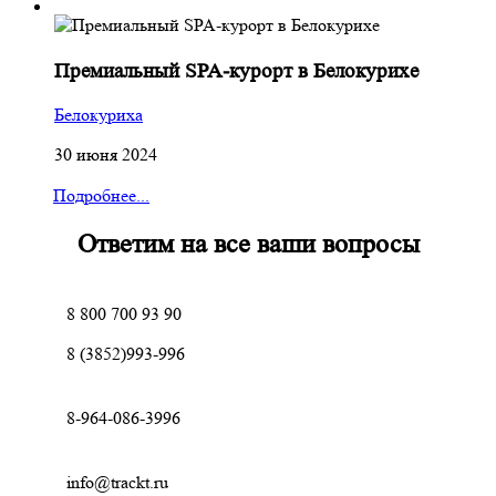
Премиальный SPA-курорт в Белокурихе
Белокуриха
30 июня 2024
Подробнее...
Ответим на все ваши вопросы
8 800 700 93 90
8 (3852)993-996
8-964-086-3996
info@trackt.ru