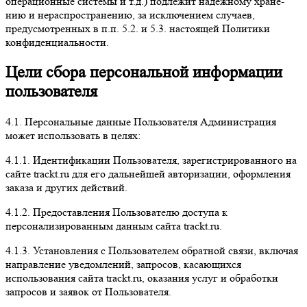
операционные системы и т.д.) подлежит надежному хране-
нию и нераспространению, за исключением случаев,
предусмотренных в п.п. 5.2. и 5.3. настоящей Политики
конфиденциальности.
Цели сбора персональной информации
пользователя
4.1. Персональные данные Пользователя Администрация
может использовать в целях:
4.1.1. Идентификации Пользователя, зарегистрированного на
сайте trackt.ru для его дальнейшей авторизации, оформления
заказа и других действий.
4.1.2. Предоставления Пользователю доступа к
персонализированным данным сайта trackt.ru.
4.1.3. Установления с Пользователем обратной связи, включая
направление уведомлений, запросов, касающихся
использования сайта trackt.ru, оказания услуг и обработки
запросов и заявок от Пользователя.