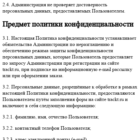
2.4. Администрация не проверяет достоверность
персональных данных, предоставляемых Пользователем.
Предмет политики конфиденциальности
3.1. Настоящая Политика конфиденциальности устанавливает
обязательства Администрации по неразглашению и
обеспечению режима защиты конфиденциальности
персональных данных, которые Пользователь предоставляет
по запросу Администрации при регистрации на сайте
trackt.ru, при подписке на информационную e-mail рассылку
или при оформлении заказа.
3.2. Персональные данные, разрешённые к обработке в рамках
настоящей Политики конфиденциальности, предоставляются
Пользователем путём заполнения форм на сайте trackt.ru и
включают в себя следующую информацию:
3.2.1. фамилию, имя, отчество Пользователя;
3.2.2. контактный телефон Пользователя;
3.2.3. адрес электронной почты (e-mail)