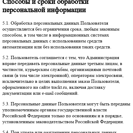
Способы и сроки обработки
персональной информации
5.1. Обработка персональных данных Пользователя
осуществляется без ограничения срока, любым законным
способом, в том числе в информационных системах
персональных данных с использованием средств
автоматизации или без использования таких средств.
5.2. Пользователь соглашается с тем, что Администрация
вправе передавать персональные данные третьим лицам, в
частности, курьерским службам, организациями почтовой
связи (в том числе электронной), операторам электросвязи,
исключительно в целях выполнения заказа Пользователя,
оформленного на сайте trackt.ru, включая доставку
документации или e-mail сообщений.
5.3. Персональные данные Пользователя могут быть переданы
уполномоченным органам государственной власти
Российской Федерации только по основаниям и в порядке,
установленным законодательством Российской Федерации.
5.4. При утрате или разглашении персональных данных