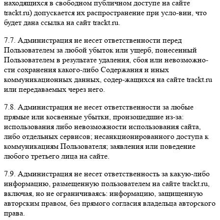
находящихся в свободном публичном доступе на сайте
trackt.ru) допускается их распространение при усло-вии, что
будет дана ссылка на сайт trackt.ru.
7.7. Администрация не несет ответственности перед
Пользователем за любой убыток или ущерб, понесенный
Пользователем в результате удаления, сбоя или невозможно-
сти сохранения какого-либо Содержания и иных
коммуникационных данных, содер-жащихся на сайте trackt.ru
или передаваемых через него.
7.8. Администрация не несет ответственности за любые
прямые или косвенные убытки, произошедшие из-за:
использования либо невозможности использования сайта,
либо отдельных сервисов; несанкционированного доступа к
коммуникациям Пользователя; заявления или поведение
любого третьего лица на сайте.
7.9. Администрация не несет ответственность за какую-либо
информацию, размещенную пользователем на сайте trackt.ru,
включая, но не ограничиваясь: информацию, защищенную
авторским правом, без прямого согласия владельца авторского
права.