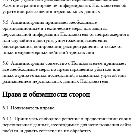
Администрация вправе не информировать Пользователя об
утрате или разглашении персональных данных.
5.5. Администрация принимает необходимые
организационные и технические меры для защиты
персональной информации Пользователя от неправомерного
или случайного доступа, уничтожения, изменения,
блокирования, копирования, распространения, а также от
иных неправомерных действий третьих лиц.
5.6. Администрация совместно с Пользователем принимает
все необходимые меры по предотвращению убытков или
иных отрицательных последствий, вызванных утратой или
разглашением персональных данных Пользователя.
Права и обязанности сторон
6.1. Пользователь вправе:
6.1.1. Принимать свободное решение о предоставлении своих
персональных данных, необходимых для использования сайта
trackt.ru, и давать согласие на их обработку.