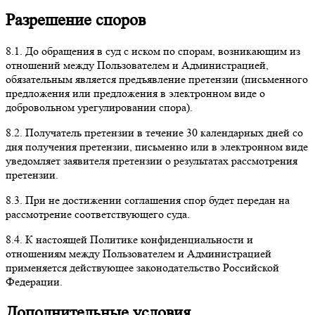
Разрешение споров
8.1. До обращения в суд с иском по спорам, возникающим из
отношений между Пользователем и Администрацией,
обязательным является предъявление претензии (письменного
предложения или предложения в электронном виде о
добровольном урегулировании спора).
8.2. Получатель претензии в течение 30 календарных дней со
дня получения претензии, письменно или в электронном виде
уведомляет заявителя претензии о результатах рассмотрения
претензии.
8.3. При не достижении соглашения спор будет передан на
рассмотрение соответствующего суда.
8.4. К настоящей Политике конфиденциальности и
отношениям между Пользователем и Администрацией
применяется действующее законодательство Российской
Федерации.
Дополнительные условия