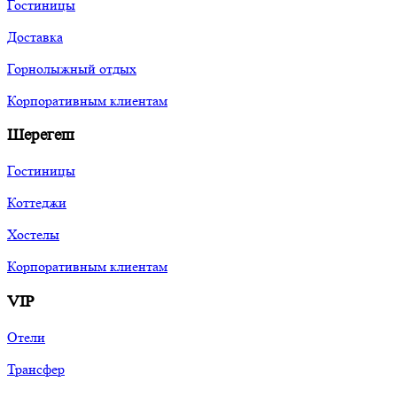
Гостиницы
Доставка
Горнолыжный отдых
Корпоративным клиентам
Шерегеш
Гостиницы
Коттеджи
Хостелы
Корпоративным клиентам
VIP
Отели
Трансфер