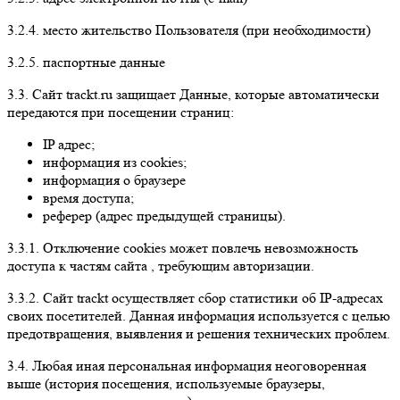
3.2.4. место жительство Пользователя (при необходимости)
3.2.5. паспортные данные
3.3. Сайт trackt.ru защищает Данные, которые автоматически
передаются при посещении страниц:
IP адрес;
информация из cookies;
информация о браузере
время доступа;
реферер (адрес предыдущей страницы).
3.3.1. Отключение cookies может повлечь невозможность
доступа к частям сайта , требующим авторизации.
3.3.2. Сайт trackt осуществляет сбор статистики об IP-адресах
своих посетителей. Данная информация используется с целью
предотвращения, выявления и решения технических проблем.
3.4. Любая иная персональная информация неоговоренная
выше (история посещения, используемые браузеры,