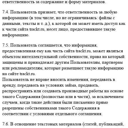
ответственность за содержание и форму материалов.
7.4. Пользователь признает, что ответственность за любую
информацию (в том числе, но не ограничиваясь: файлы с
данными, тексты и т. д.), к которой он может иметь доступ как
к части сайта trackt.ru, несет лицо, предоставившее такую
информацию.
7.5. Пользователь соглашается, что информация,
предоставленная ему как часть сайта trackt.ru, может являться
объектом интеллектуальной собственности, права на который
защищены и принадлежат другим Пользователям, партнерам
или рекламодателям, которые размещают такую информацию
на сайте trackt.ru.
Пользователь не вправе вносить изменения, передавать в
аренду, передавать на условиях займа, продавать,
распространять или создавать производные работы на основе
такого Содержания (полностью или в части), за исключением
случаев, когда такие действия были письменно прямо
разрешены собственниками такого Содержания в
соответствии с условиями отдельного соглашения.
7.6. В отношение текстовых материалов (статей, публикаций,