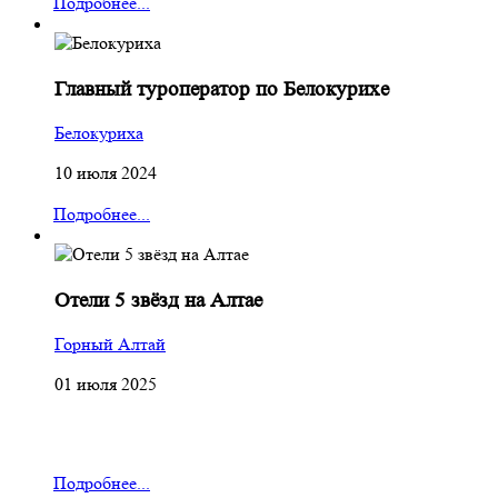
Подробнее...
Главный туроператор по Белокурихе
Белокуриха
10 июля 2024
Подробнее...
Отели 5 звёзд на Алтае
Горный Алтай
01 июля 2025
Подробнее...