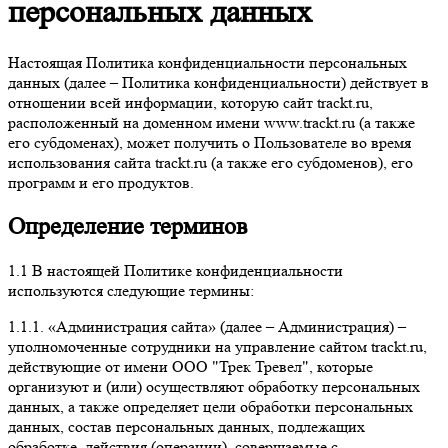
персональных данных
Настоящая Политика конфиденциальности персональных
данных (далее – Политика конфиденциальности) действует в
отношении всей информации, которую сайт trackt.ru,
расположенный на доменном имени www.trackt.ru (а также
его субдоменах), может получить о Пользователе во время
использования сайта trackt.ru (а также его субдоменов), его
программ и его продуктов.
Определение терминов
1.1 В настоящей Политике конфиденциальности
используются следующие термины:
1.1.1. «Администрация сайта» (далее – Администрация) –
уполномоченные сотрудники на управление сайтом trackt.ru,
действующие от имени ООО "Трек Тревел", которые
организуют и (или) осуществляют обработку персональных
данных, а также определяет цели обработки персональных
данных, состав персональных данных, подлежащих
обработке, действия (операции), совершаемые с