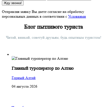
Жду звонка!
Отправляя заявку Вы даете согласие на обработку
персональных данных в соответствии с
Условиями
Блог пытливого туриста
Читай, вникай, советуй друзьям, будь опытным туристом!
Главный туроператор по Алтаю
Горный Алтай
04 августа 2026