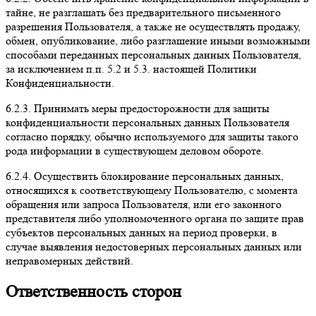
тайне, не разглашать без предварительного письменного
разрешения Пользователя, а также не осуществлять продажу,
обмен, опубликование, либо разглашение иными возможными
способами переданных персональных данных Пользователя,
за исключением п.п. 5.2 и 5.3. настоящей Политики
Конфиденциальности.
6.2.3. Принимать меры предосторожности для защиты
конфиденциальности персональных данных Пользователя
согласно порядку, обычно используемого для защиты такого
рода информации в существующем деловом обороте.
6.2.4. Осуществить блокирование персональных данных,
относящихся к соответствующему Пользователю, с момента
обращения или запроса Пользователя, или его законного
представителя либо уполномоченного органа по защите прав
субъектов персональных данных на период проверки, в
случае выявления недостоверных персональных данных или
неправомерных действий.
Ответственность сторон