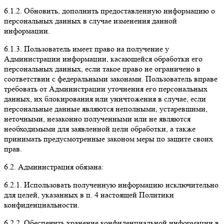
6.1.2. Обновить, дополнить предоставленную информацию о
персональных данных в случае изменения данной
информации.
6.1.3. Пользователь имеет право на получение у
Администрации информации, касающейся обработки его
персональных данных, если такое право не ограничено в
соответствии с федеральными законами. Пользователь вправе
требовать от Администрации уточнения его персональных
данных, их блокирования или уничтожения в случае, если
персональные данные являются неполными, устаревшими,
неточными, незаконно полученными или не являются
необходимыми для заявленной цели обработки, а также
принимать предусмотренные законом меры по защите своих
прав.
6.2. Администрация обязана:
6.2.1. Использовать полученную информацию исключительно
для целей, указанных в п. 4 настоящей Политики
конфиденциальности.
6.2.2. Обеспечить хранение конфиденциальной информации в