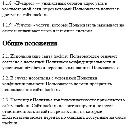
1.1.8. «IP-адрес» — уникальный сетевой адрес узла в
компьютерной сети, через который Пользователь получает
доступ на сайт trackt.ru.
1.1.9. «Услуги» - услуги, которые Пользователь заказывает на
сайте и оплачивает через платёжные системы.
Общие положения
2.1. Использование сайта trackt.ru Пользователем означает
согласие с настоящей Политикой конфиденциальности и
условиями обработки персональных данных Пользователя.
2.2. В случае несогласия с условиями Политики
конфиденциальности Пользователь должен прекратить
использование сайта trackt.ru.
2.3. Настоящая Политика конфиденциальности применяется к
сайту trackt.ru. Сайт trackt.ru не контролирует и не несет
ответственность за сайты третьих лиц, на которые
Пользователь может перейти по ссылкам, доступным на сайте
trackt.ru.