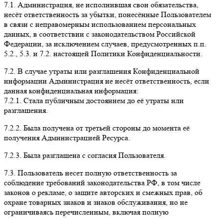
7.1. Администрация, не исполнившая свои обязательства,
несёт ответственность за убытки, понесённые Пользователем
в связи с неправомерным использованием персональных
данных, в соответствии с законодательством Российской
Федерации, за исключением случаев, предусмотренных п.п.
5.2., 5.3. и 7.2. настоящей Политики Конфиденциальности.
7.2. В случае утраты или разглашения Конфиденциальной
информации Администрация не несёт ответственность, если
данная конфиденциальная информация:
7.2.1. Стала публичным достоянием до её утраты или
разглашения.
7.2.2. Была получена от третьей стороны до момента её
получения Администрацией Ресурса.
7.2.3. Была разглашена с согласия Пользователя.
7.3. Пользователь несет полную ответственность за
соблюдение требований законодательства РФ, в том числе
законов о рекламе, о защите авторских и смежных прав, об
охране товарных знаков и знаков обслуживания, но не
ограничиваясь перечисленным, включая полную