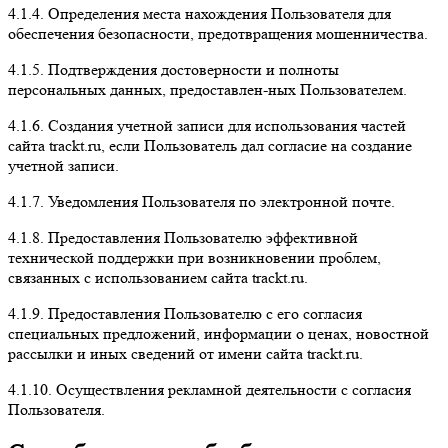
4.1.4. Определения места нахождения Пользователя для
обеспечения безопасности, предотвращения мошенничества.
4.1.5. Подтверждения достоверности и полноты
персональных данных, предоставлен-ных Пользователем.
4.1.6. Создания учетной записи для использования частей
сайта trackt.ru, если Пользователь дал согласие на создание
учетной записи.
4.1.7. Уведомления Пользователя по электронной почте.
4.1.8. Предоставления Пользователю эффективной
технической поддержки при возникновении проблем,
связанных с использованием сайта trackt.ru.
4.1.9. Предоставления Пользователю с его согласия
специальных предложений, информации о ценах, новостной
рассылки и иных сведений от имени сайта trackt.ru.
4.1.10. Осуществления рекламной деятельности с согласия
Пользователя.