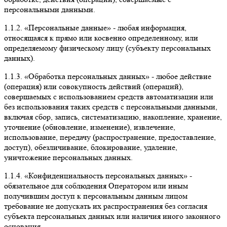
персональными данными.
1.1.2. «Персональные данные» - любая информация,
относящаяся к прямо или косвенно определенному, или
определяемому физическому лицу (субъекту персональных
данных).
1.1.3. «Обработка персональных данных» - любое действие
(операция) или совокупность действий (операций),
совершаемых с использованием средств автоматизации или
без использования таких средств с персональными данными,
включая сбор, запись, систематизацию, накопление, хранение,
уточнение (обновление, изменение), извлечение,
использование, передачу (распространение, предоставление,
доступ), обезличивание, блокирование, удаление,
уничтожение персональных данных.
1.1.4. «Конфиденциальность персональных данных» -
обязательное для соблюдения Оператором или иным
получившим доступ к персональным данным лицом
требование не допускать их распространения без согласия
субъекта персональных данных или наличия иного законного
основания.