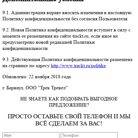
9.1. Администрация вправе вносить изменения в настоящую
Политику конфиденциальности без согласия Пользователя.
9.2. Новая Политика конфиденциальности вступает в силу с
момента ее размещения на сайте trackt.ru, если иное не
предусмотрено новой редакцией Политики
конфиденциальности.
9.3. Действующая Политика конфиденциальности размещена
на странице по адресу
http://www.trackt.ru/politika
Обновлено: 22 ноября 2018 года
г. Барнаул, ООО "Трек Тревел"
НЕ ЗНАЕТЕ КАК ПОДОБРАТЬ ВЫГОДНОЕ
ПРЕДЛОЖЕНИЕ?
ПРОСТО ОСТАВЬТЕ СВОЙ ТЕЛЕФОН И МЫ
ВСЁ СДЕЛАЕМ ЗА ВАС!