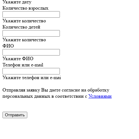
Укажите дату
Количество взрослых
Укажите количество
Количество детей
Укажите количество
ФИО
Укажите ФИО
Телефон или e-mail
Укажите телефон или e-mai
Отправляя заявку Вы даете согласие на обработку
персональных данных в соответствии с
Условиями