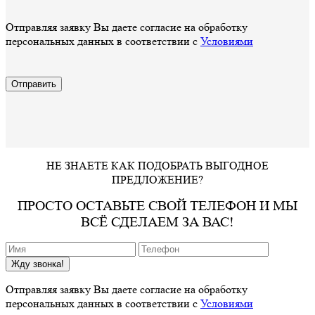
Отправляя заявку Вы даете согласие на обработку
персональных данных в соответствии с
Условиями
НЕ ЗНАЕТЕ КАК ПОДОБРАТЬ ВЫГОДНОЕ
ПРЕДЛОЖЕНИЕ?
ПРОСТО ОСТАВЬТЕ СВОЙ ТЕЛЕФОН И МЫ
ВСЁ СДЕЛАЕМ ЗА ВАС!
Жду звонка!
Отправляя заявку Вы даете согласие на обработку
персональных данных в соответствии с
Условиями