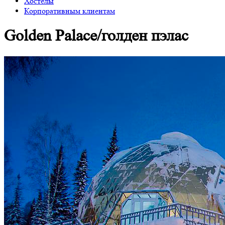
Хостелы
Корпоративным клиентам
Golden Palace/голден пэлас