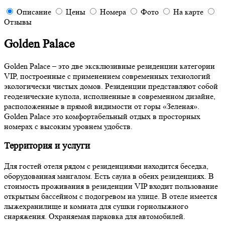
Описание
Цены
Номера
Фото
На карте
Отзывы
Golden Palace
Golden Palace – это две эксклюзивные резиденции категории
VIP, построенные с применением современных технологий
экологически чистых домов. Резиденции представляют собой
геодезические купола, исполненные в современном дизайне,
расположенные в прямой видимости от горы «Зеленая».
Golden Palace это комфортабельный отдых в просторных
номерах с высоким уровнем удобств.
Территория и услуги
Для гостей отеля рядом с резиденциями находится беседка,
оборудованная мангалом. Есть сауна в обеих резиденциях. В
стоимость проживания в резиденции VIP входит пользование
открытым бассейном с подогревом на улице. В отеле имеется
лыжехранилище и комната для сушки горнолыжного
снаряжения. Охраняемая парковка для автомобилей.