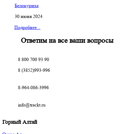
Белокуриха
30 июня 2024
Подробнее...
Ответим на все ваши вопросы
8 800 700 93 90
8 (3852)993-996
8-964-086-3996
info@trackt.ru
Горный Алтай