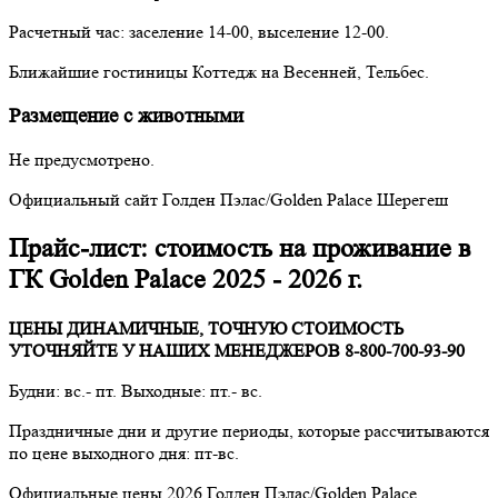
Расчетный час: заселение 14-00, выселение 12-00.
Ближайшие гостиницы Коттедж на Весенней, Тельбес.
Размещение с животными
Не предусмотрено.
Официальный сайт Голден Пэлас/Golden Palace Шерегеш
Прайс-лист: стоимость на проживание в
ГК Golden Palace 2025 - 2026 г.
ЦЕНЫ ДИНАМИЧНЫЕ, ТОЧНУЮ СТОИМОСТЬ
УТОЧНЯЙТЕ У НАШИХ МЕНЕДЖЕРОВ 8-800-700-93-90
Будни: вс.- пт. Выходные: пт.- вс.
Праздничные дни и другие периоды, которые рассчитываются
по цене выходного дня: пт-вс.
Официальные цены 2026 Голден Пэлас/Golden Palace