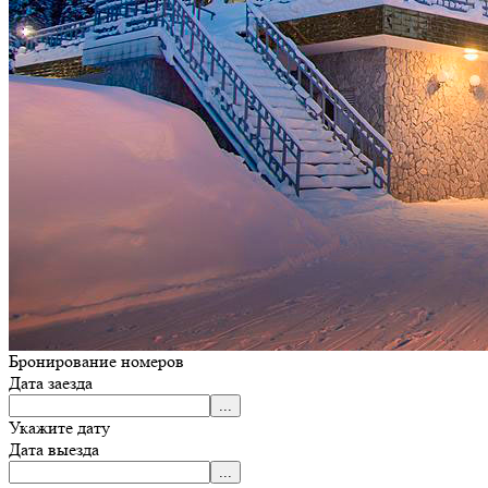
Бронирование номеров
Дата заезда
Укажите дату
Дата выезда