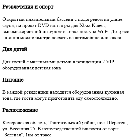
Развлечения и спорт
Открытый плавательный бассейн с подогревом на улице,
сауна, на прокат DVD или игры для Xbox Kinect,
высокоскоростной интернет и точка доступа Wi-Fi. До трасс
катания можно быстро доехать на автомобиле или такси.
Для детей
Для гостей с маленькими детьми в резиденции 2 VIP
оборудованная детская зона
Питание
В каждой резиденции находится оборудованная кухонная
зона, где гости могут приготовить еду самостоятельно.
Расположение
Кемеровская область, Таштагольский район, пос. Шерегеш,
ул. Весенняя 25. В непосредственной близости от горы
"Зеленая", 1км от трасс.