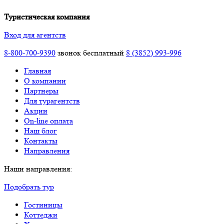
Туристическая компания
Вход для агентств
8-800-700-9390
звонок бесплатный
8 (3852) 993-996
Главная
О компании
Партнеры
Для турагентств
Акции
On-line оплата
Наш блог
Контакты
Направления
Наши направления:
Подобрать тур
Гостиницы
Коттеджи