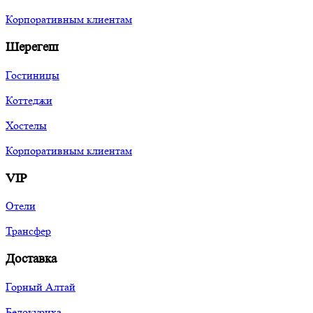
Корпоративным клиентам
Шерегеш
Гостиницы
Коттеджи
Хостелы
Корпоративным клиентам
VIP
Отели
Трансфер
Доставка
Горный Алтай
Белокуриха