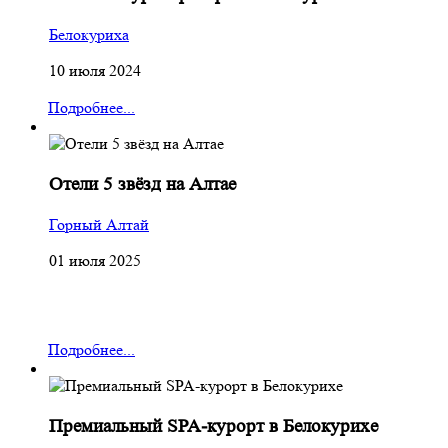
Белокуриха
10 июля 2024
Подробнее...
Отели 5 звёзд на Алтае
Горный Алтай
01 июля 2025
Подробнее...
Премиальный SPA-курорт в Белокурихе