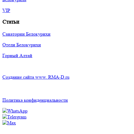
VIP
Статьи
Санатории Белокурихи
Отели Белокурихи
Горный Алтай
Создание сайта www. RMA-D.ru
Политика конфиденциальности