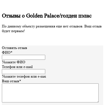
Отзывы о Golden Palace/голден пэлас
По данному объекту размещения еще нет отзывов. Ваш отзыв
будет первым!
Оставить отзыв
ФИО*
Укажите ФИО
Телефон или e-mail
Укажите телефон или e-mai
Ваш отзыв*