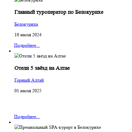
Главный туроператор по Белокурихе
Белокуриха
10 июля 2024
Подробнее...
Отели 5 звёзд на Алтае
Горный Алтай
01 июля 2025
Подробнее...