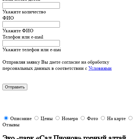
Укажите количество
ФИО
Укажите ФИО
Телефон или e-mail
Укажите телефон или e-mai
Отправляя заявку Вы даете согласие на обработку
персональных данных в соответствии с
Условиями
Описание
Цены
Номера
Фото
На карте
Отзывы
Эко -парк «Сад Пионов» горный алтай