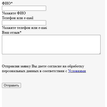
ФИО*
Укажите ФИО
Телефон или e-mail
Укажите телефон или e-mai
Ваш отзыв*
Отправляя заявку Вы даете согласие на обработку
персональных данных в соответствии с
Условиями