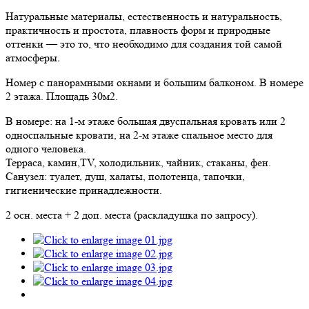
Натуральные материалы, естественность и натуральность,
практичность и простота, плавность форм и природные
оттенки — это то, что необходимо для создания той самой
атмосферы
.
Номер с панорамными окнами и большим балконом. В номере
2 этажа. Площадь 30м2.
В номере: на 1-м этаже большая двуспальная кровать или 2
односпальные кровати, на 2-м этаже спальное место для
одного человека.
Терраса, камин,TV, холодильник, чайник, стаканы, фен.
Санузел: туалет, душ, халаты, полотенца, тапочки,
гигиенические принадлежности.
2 осн. места + 2 доп. места (раскладушка по запросу).