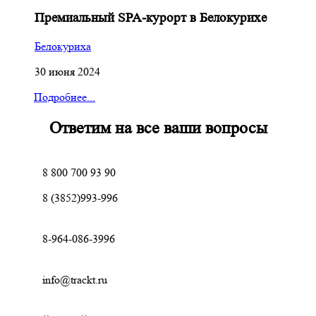
Премиальный SPA-курорт в Белокурихе
Белокуриха
30 июня 2024
Подробнее...
Ответим на все ваши вопросы
8 800 700 93 90
8 (3852)993-996
8-964-086-3996
info@trackt.ru