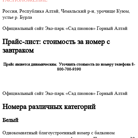
Россия, Республика Алтай, Чемальский р-н, урочище Куюм,
устье р. Бурла
Официальный сайт Эко-парк «Сад пионов» Горный Алтай
Прайс-лист: стоимость за номер с
завтраком
Прайс является динамическим. Уточнять стоимость по номеру телефона 8-
800-700-9390
Официальный сайт Эко-парк «Сад пионов» Горный Алтай
Номера различных категорий
Белый
Однокомнатный благоустроенный номер с балконом