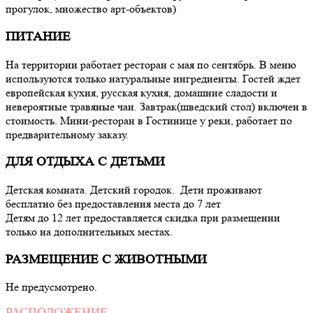
прогулок, множество арт-объектов)
ПИТАНИЕ
На территории работает ресторан с мая по сентябрь. В меню
используются только натуральные ингредиенты. Гостей ждет
европейская кухня, русская кухня, домашние сладости и
невероятные травяные чаи. Завтрак(шведский стол) включен в
стоимость. Мини-ресторан в Гостинице у реки, работает по
предварительному заказу.
ДЛЯ ОТДЫХА С ДЕТЬМИ
Детская комната. Детский городок. Дети проживают
бесплатно без предоставления места до 7 лет
Детям до 12 лет предоставляется скидка при размещении
только на дополнительных местах.
РАЗМЕЩЕНИЕ С ЖИВОТНЫМИ
Не предусмотрено.
РАСПОЛОЖЕНИЕ