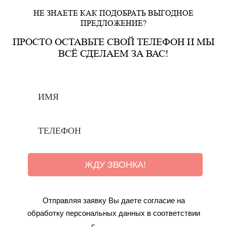
НЕ ЗНАЕТЕ КАК ПОДОБРАТЬ ВЫГОДНОЕ
ПРЕДЛОЖЕНИЕ?
ПРОСТО ОСТАВЬТЕ СВОЙ ТЕЛЕФОН И МЫ
ВСЁ СДЕЛАЕМ ЗА ВАС!
ЖДУ ЗВОНКА!
Отправляя заявку Вы даете согласие на
обработку персональных данных в соответствии
с
Условиями