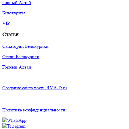
Горный Алтай
Белокуриха
VIP
Статьи
Санатории Белокурихи
Отели Белокурихи
Горный Алтай
Создание сайта www. RMA-D.ru
Политика конфиденциальности