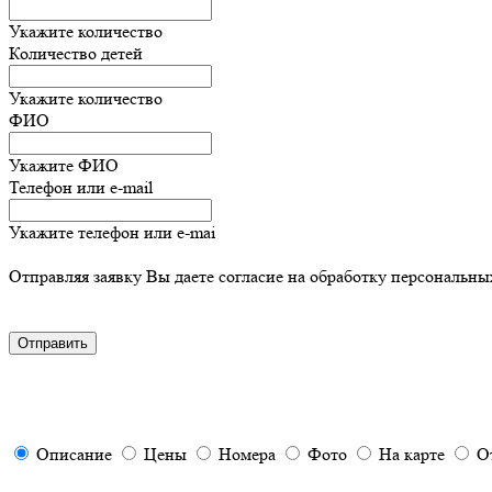
Укажите количество
Количество детей
Укажите количество
ФИО
Укажите ФИО
Телефон или e-mail
Укажите телефон или e-mai
Отправляя заявку Вы даете согласие на обработку персональны
Описание
Цены
Номера
Фото
На карте
О