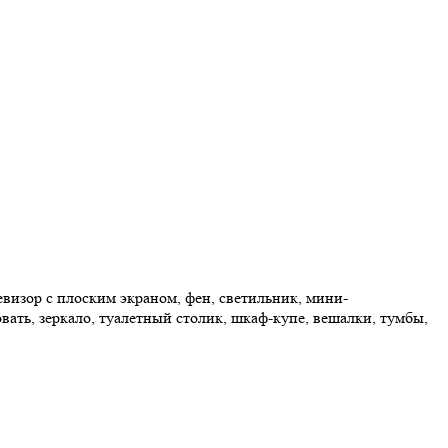
визор с плоским экраном, фен, светильник, мини-
овать, зеркало, туалетный столик, шкаф-купе, вешалки, тумбы,