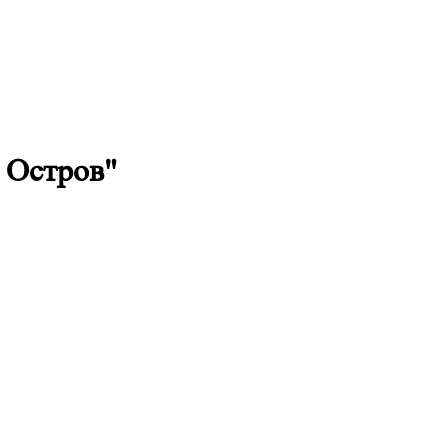
 Остров"