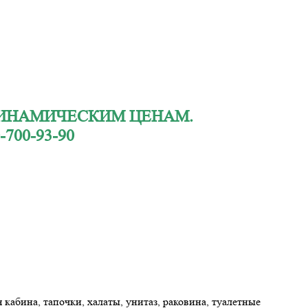
 ДИНАМИЧЕСКИМ ЦЕНАМ.
00-93-90
кабина, тапочки, халаты, унитаз, раковина, туалетные