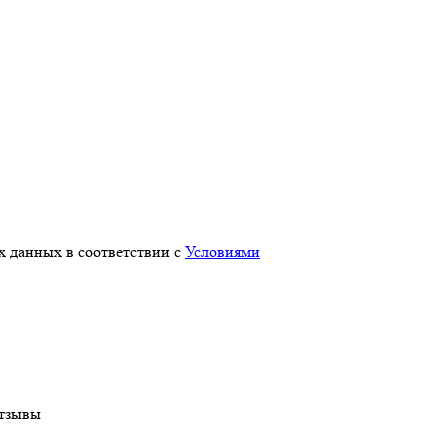
х данных в соответствии с
Условиями
тзывы