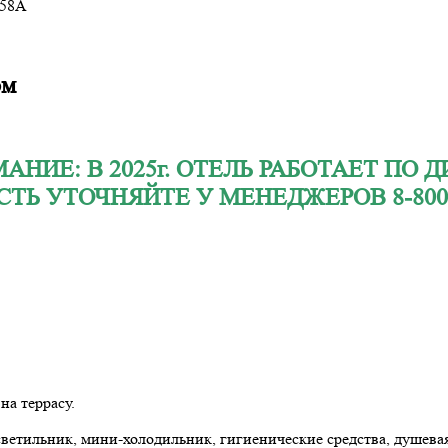
 58А
ом
НИЕ: В 2025г. ОТЕЛЬ РАБОТАЕТ ПО
ТЬ УТОЧНЯЙТЕ У МЕНЕДЖЕРОВ 8-800-7
а террасу.
ветильник, мини-холодильник, гигиенические средства, душевая 