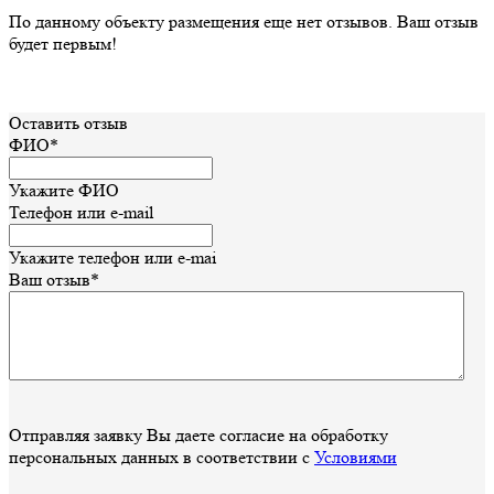
По данному объекту размещения еще нет отзывов. Ваш отзыв
будет первым!
Оставить отзыв
ФИО*
Укажите ФИО
Телефон или e-mail
Укажите телефон или e-mai
Ваш отзыв*
Отправляя заявку Вы даете согласие на обработку
персональных данных в соответствии с
Условиями