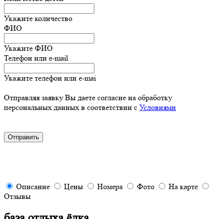
Укажите количество
ФИО
Укажите ФИО
Телефон или e-mail
Укажите телефон или e-mai
Отправляя заявку Вы даете согласие на обработку
персональных данных в соответствии с
Условиями
Описание
Цены
Номера
Фото
На карте
Отзывы
база отдыха ёлка