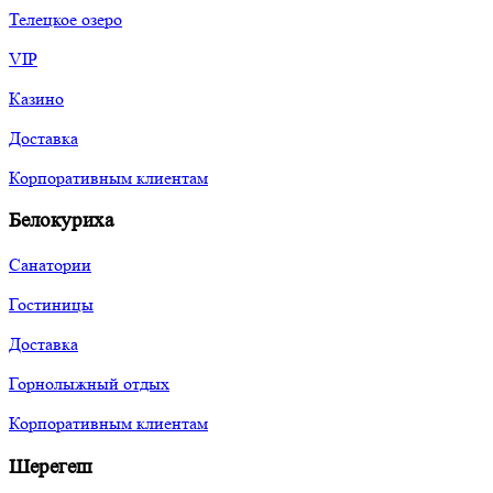
Телецкое озеро
VIP
Казино
Доставка
Корпоративным клиентам
Белокуриха
Санатории
Гостиницы
Доставка
Горнолыжный отдых
Корпоративным клиентам
Шерегеш