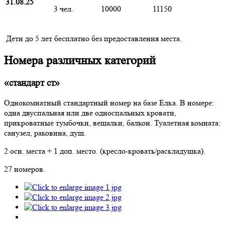
31.08.25
3 чел.
10000
11150
Дети до 5 лет бесплатно без предоставления места.
Номера различных категорий
«стандарт ст»
Однокомнатный стандартный номер на базе Елка. В номере:
одна двуспальная или две односпальных кровати,
прикроватные тумбочки, вешалки, балкон. Туалетная комната:
санузел, раковина, душ.
2 осн. места + 1 доп. место. (кресло-кровать/раскладушка).
27 номеров.