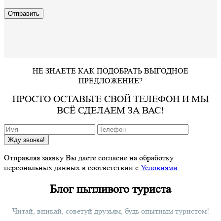
НЕ ЗНАЕТЕ КАК ПОДОБРАТЬ ВЫГОДНОЕ
ПРЕДЛОЖЕНИЕ?
ПРОСТО ОСТАВЬТЕ СВОЙ ТЕЛЕФОН И МЫ
ВСЁ СДЕЛАЕМ ЗА ВАС!
Жду звонка!
Отправляя заявку Вы даете согласие на обработку
персональных данных в соответствии с
Условиями
Блог пытливого туриста
Читай, вникай, советуй друзьям, будь опытным туристом!