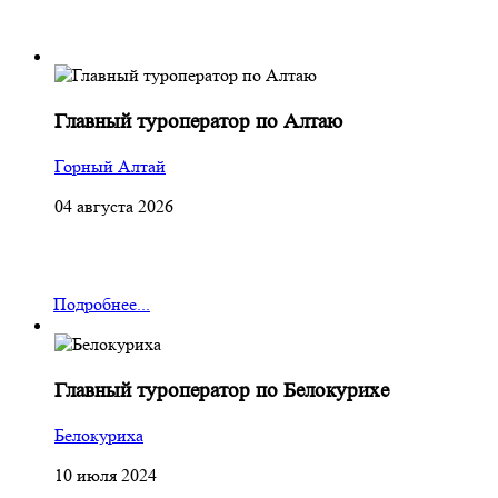
Главный туроператор по Алтаю
Горный Алтай
04 августа 2026
Подробнее...
Главный туроператор по Белокурихе
Белокуриха
10 июля 2024