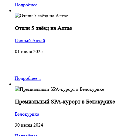
Подробнее...
Отели 5 звёзд на Алтае
Горный Алтай
01 июля 2025
Подробнее...
Премиальный SPA-курорт в Белокурихе
Белокуриха
30 июня 2024
Подробнее...