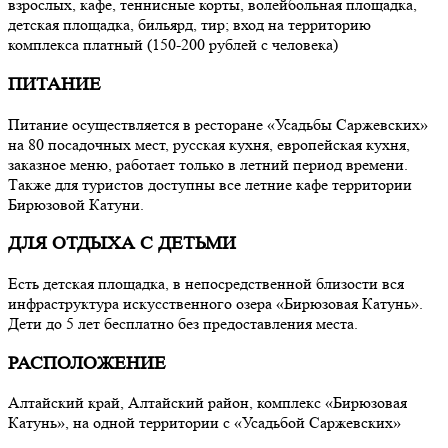
взрослых, кафе, теннисные корты, волейбольная площадка,
детская площадка, бильярд, тир; вход на территорию
комплекса платный (150-200 рублей с человека)
ПИТАНИЕ
Питание осуществляется в ресторане «Усадьбы Саржевских»
на 80 посадочных мест, русская кухня, европейская кухня,
заказное меню, работает только в летний период времени.
Также для туристов доступны все летние кафе территории
Бирюзовой Катуни.
ДЛЯ ОТДЫХА С ДЕТЬМИ
Есть детская площадка, в непосредственной близости вся
инфраструктура искусственного озера «Бирюзовая Катунь».
Дети до 5 лет бесплатно без предоставления места.
РАСПОЛОЖЕНИЕ
Алтайский край, Алтайский район, комплекс «Бирюзовая
Катунь», на одной территории с «Усадьбой Саржевских»