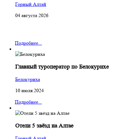
Горный Алтай
04 августа 2026
Подробнее...
Главный туроператор по Белокурихе
Белокуриха
10 июля 2024
Подробнее...
Отели 5 звёзд на Алтае
Горный Алтай