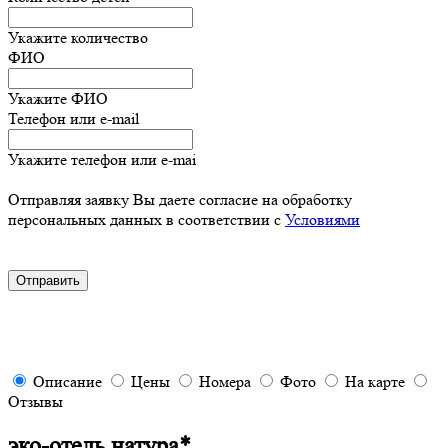
Укажите количество
ФИО
Укажите ФИО
Телефон или e-mail
Укажите телефон или e-mai
Отправляя заявку Вы даете согласие на обработку
персональных данных в соответствии с
Условиями
Описание
Цены
Номера
Фото
На карте
Отзывы
эко-отель натура*