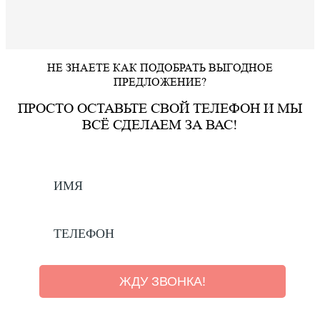
НЕ ЗНАЕТЕ КАК ПОДОБРАТЬ ВЫГОДНОЕ
ПРЕДЛОЖЕНИЕ?
ПРОСТО ОСТАВЬТЕ СВОЙ ТЕЛЕФОН И МЫ
ВСЁ СДЕЛАЕМ ЗА ВАС!
ЖДУ ЗВОНКА!