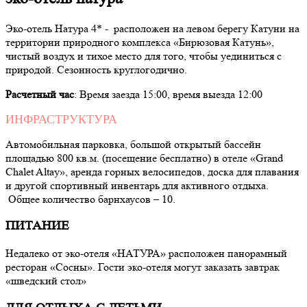
Эко-отель Натура 4* - расположен на левом берегу Катуни на
территории природного комплекса «Бирюзовая Катунь»,
чистый воздух и тихое место для того, чтобы уединиться с
природой. Сезонность круглогодично.
Расчетный час
: Время заезда 15:00, время выезда 12:00
ИНФРАСТРУКТУРА
Автомобильная парковка, большой открытый бассейн
площадью 800 кв.м. (посещение бесплатно) в отеле «Grand
Chalet Altay», аренда горных велосипедов, доска для плавания
и другой спортивный инвентарь для активного отдыха.
Общее количество барнхаусов – 10.
ПИТАНИЕ
Недалеко от эко-отеля «НАТУРА» расположен панорамный
ресторан «Сосны». Гости эко-отеля могут заказать завтрак
«шведский стол»