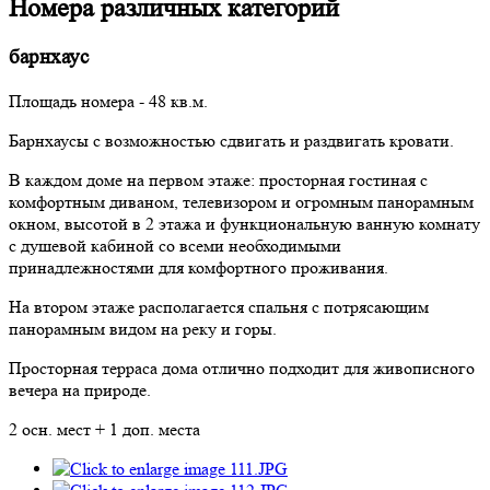
Номера различных категорий
барнхаус
Площадь номера - 48 кв.м.
Барнхаусы с возможностью сдвигать и раздвигать кровати.
В каждом доме на первом этаже: просторная гостиная с
комфортным диваном, телевизором и огромным панорамным
окном, высотой в 2 этажа и функциональную ванную комнату
с душевой кабиной со всеми необходимыми
принадлежностями для комфортного проживания.
На втором этаже располагается спальня с потрясающим
панорамным видом на реку и горы.
Просторная терраса дома отлично подходит для живописного
вечера на природе.
2 осн. мест + 1 доп. места