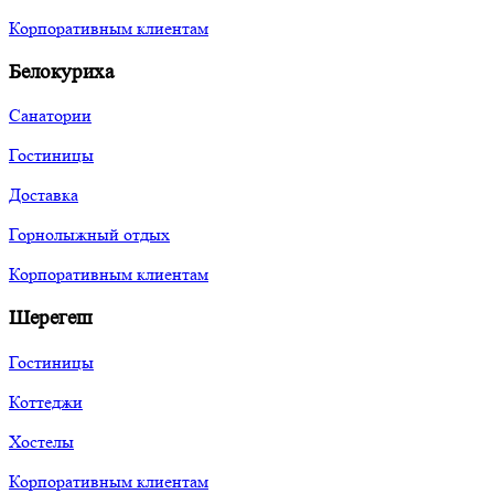
Корпоративным клиентам
Белокуриха
Санатории
Гостиницы
Доставка
Горнолыжный отдых
Корпоративным клиентам
Шерегеш
Гостиницы
Коттеджи
Хостелы
Корпоративным клиентам