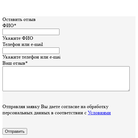
Оставить отзыв
ФИО*
Укажите ФИО
Телефон или e-mail
Укажите телефон или e-mai
Ваш отзыв*
Отправляя заявку Вы даете согласие на обработку
персональных данных в соответствии с
Условиями