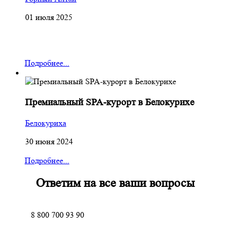
01 июля 2025
Подробнее...
Премиальный SPA-курорт в Белокурихе
Белокуриха
30 июня 2024
Подробнее...
Ответим на все ваши вопросы
8 800 700 93 90