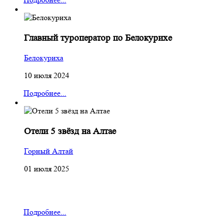
Главный туроператор по Белокурихе
Белокуриха
10 июля 2024
Подробнее...
Отели 5 звёзд на Алтае
Горный Алтай
01 июля 2025
Подробнее...