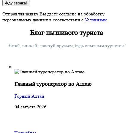
Жду звонка!
Отправляя заявку Вы даете согласие на обработку
персональных данных в соответствии с
Условиями
Блог пытливого туриста
Читай, вникай, советуй друзьям, будь опытным туристом!
Главный туроператор по Алтаю
Горный Алтай
04 августа 2026
Подробнее...