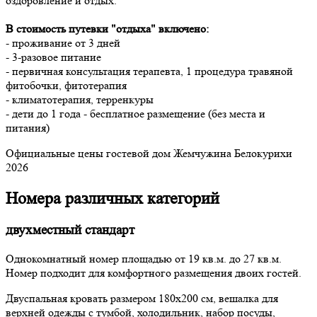
оздоровление и отдых.
В стоимость путевки "отдыха" включено:
- проживание от 3 дней
- 3-разовое питание
- первичная консультация терапевта, 1 процедура травяной
фитобочки, фитотерапия
- климатотерапия, терренкуры
- дети до 1 года - бесплатное размещение (без места и
питания)
Официальные цены гостевой дом Жемчужина Белокурихи
2026
Номера различных категорий
двухместный стандарт
Однокомнатный номер площадью от 19 кв.м. до 27 кв.м.
Номер подходит для комфортного размещения двоих гостей.
Двуспальная кровать размером 180х200 см, вешалка для
верхней одежды с тумбой, холодильник, набор посуды,