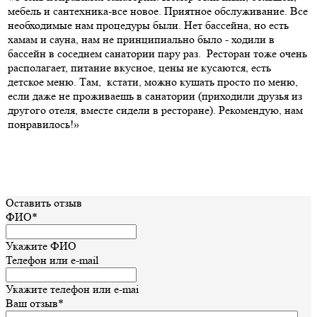
мебель и сантехника-все новое. Приятное обслуживание. Все
необходимые нам процедуры были. Нет бассейна, но есть
хамам и сауна, нам не принципиально было - ходили в
бассейн в соседнем санатории пару раз. Ресторан тоже очень
располагает, питание вкусное, цены не кусаются, есть
детское меню. Там, кстати, можно кушать просто по меню,
если даже не проживаешь в санатории (приходили друзья из
другого отеля, вместе сидели в ресторане). Рекомендую, нам
понравилось!»
Оставить отзыв
ФИО*
Укажите ФИО
Телефон или e-mail
Укажите телефон или e-mai
Ваш отзыв*