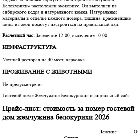
Белокурихи» расположен экокорпус. Он выполнен из
сибирского кедра и натурального камня. Натуральные
материалы в отделке каждого номера, тишина, красивейшие
виды из окон помогут настроиться на правильный лад.
Расчетный час:
Заселение 12-00, выселение 10-00
ИНФРАСТРУКТУРА
Уютный ресторан на 40 мест, парковка
ПРОЖИВАНИЕ С ЖИВОТНЫМИ
Не предусмотрено
Гостевой дом «Жемчужина Белокурихи» официальный сайт
Прайс-лист: стоимость за номер гостевой
дом жемчужина белокурихи 2026
Лечение
О
Отдых