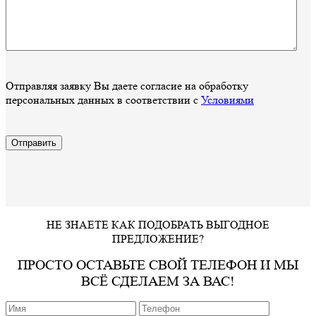
Отправляя заявку Вы даете согласие на обработку
персональных данных в соответствии с
Условиями
НЕ ЗНАЕТЕ КАК ПОДОБРАТЬ ВЫГОДНОЕ
ПРЕДЛОЖЕНИЕ?
ПРОСТО ОСТАВЬТЕ СВОЙ ТЕЛЕФОН И МЫ
ВСЁ СДЕЛАЕМ ЗА ВАС!