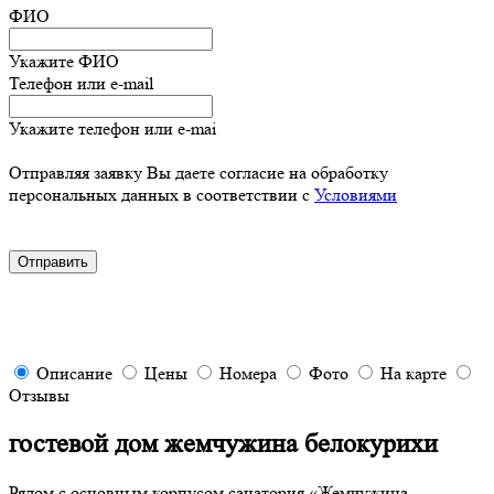
ФИО
Укажите ФИО
Телефон или e-mail
Укажите телефон или e-mai
Отправляя заявку Вы даете согласие на обработку
персональных данных в соответствии с
Условиями
Описание
Цены
Номера
Фото
На карте
Отзывы
гостевой дом жемчужина белокурихи
Рядом с основным корпусом санатория «Жемчужина