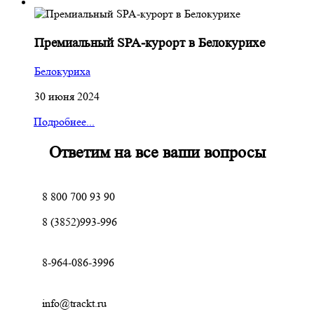
Премиальный SPA-курорт в Белокурихе
Белокуриха
30 июня 2024
Подробнее...
Ответим на все ваши вопросы
8 800 700 93 90
8 (3852)993-996
8-964-086-3996
info@trackt.ru