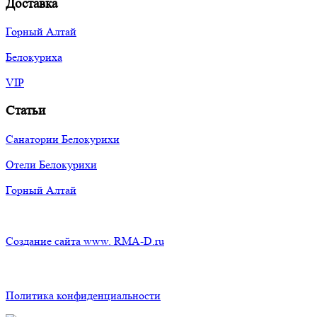
Доставка
Горный Алтай
Белокуриха
VIP
Статьи
Санатории Белокурихи
Отели Белокурихи
Горный Алтай
Создание сайта www. RMA-D.ru
Политика конфиденциальности