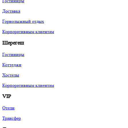
Гостиницы
Доставка
Горнолыжный отдых
Корпоративным клиентам
Шерегеш
Гостиницы
Коттеджи
Хостелы
Корпоративным клиентам
VIP
Отели
Трансфер