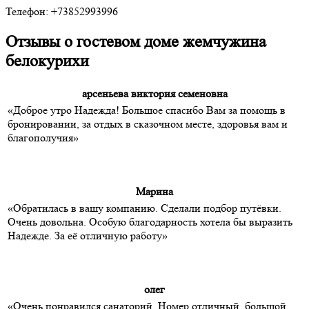
Телефон: +73852993996
Отзывы о гостевом доме жемчужина
белокурихи
арсеньева виктория семеновна
«Доброе утро Надежда! Большое спасибо Вам за помощь в
бронировании, за отдых в сказочном месте, здоровья вам и
благополучия»
Марина
«Обратилась в вашу компанию. Сделали подбор путёвки.
Очень довольна. Особую благодарность хотела бы выразить
Надежде. За её отличную работу»
олег
«Очень понравился санаторий. Номер отличный, большой,