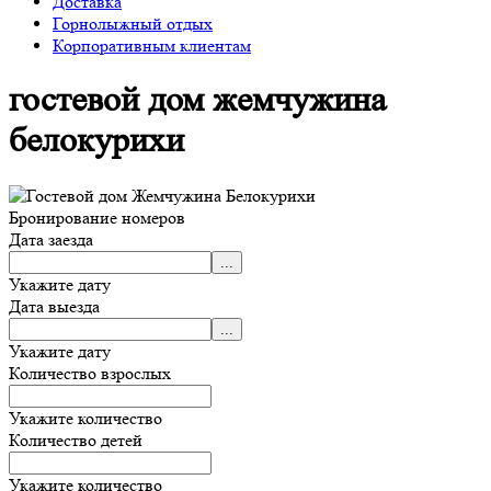
Доставка
Горнолыжный отдых
Корпоративным клиентам
гостевой дом жемчужина
белокурихи
Бронирование номеров
Дата заезда
Укажите дату
Дата выезда
Укажите дату
Количество взрослых
Укажите количество
Количество детей
Укажите количество