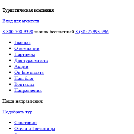
Туристическая компания
Вход для агентств
8-800-700-9390
звонок бесплатный
8 (3852) 993-996
Главная
О компании
Партнеры
Для турагентств
Акции
On-line оплата
Наш блог
Контакты
Направления
Наши направления:
Подобрать тур
Санатории
Отели и Гостиницы