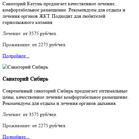
Санаторий Катунь предлагает качественное лечение,
комфортабельное размещение. Рекомендуем для отдыха и
лечения органов ЖКТ. Подходит для любителей
горнолыжного катания.
Лечение:
от 3575 руб/чел.
Проживание:
от 2275 руб/чел.
Подробнее...
Санаторий Сибирь
Современный санаторий Сибирь предлагает оптимальные
цены, качественное лечение комфортабельное размещение.
Рекомендуем для отдыха и лечения органов дыхания.
Лечение:
от 3575 руб/чел.
Проживание:
от 2275 руб/чел.
Подробнее...