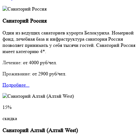
Санаторий Россия
Один из ведущих санаториев курорта Белокуриха. Номерной
фонд, лечебная база и инфраструктура санатория Россия
позволяет принимать у себя тысячи гостей. Санаторий Россия
имеет категорию 4*.
Лечение:
от 4000 руб/чел.
Проживание:
от 2900 руб/чел.
Подробнее...
15%
скидка
Санаторий Алтай (Алтай West)