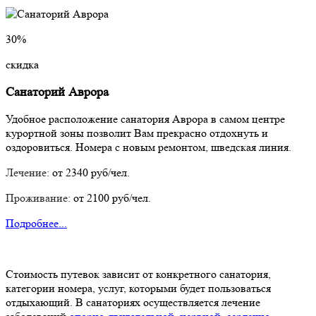
30%
скидка
Санаторий Аврора
Удобное расположение санатория Аврора в самом центре
курортной зоны позволит Вам прекрасно отдохнуть и
оздоровиться. Номера с новым ремонтом, шведская линия.
Лечение:
от 2340 руб/чел.
Проживание:
от 2100 руб/чел.
Подробнее...
Стоимость путевок зависит от конкретного санатория,
категории номера, услуг, которыми будет пользоваться
отдыхающий. В санаториях осуществляется лечение