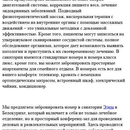
двигательной системы, коррекция лишнего веса, лечение
эндокринных заболеваний. Подводный
физиотерапевтический массаж, висцеральная терапия с
воздействием на внутренние органы с помощью массажных
движений – это уникальные методики с доказанной
эффективностью. Кроме того, пациенты могут записаться на
ультразвуковое сканирование сосудистой системы, полное
обследование организма, которое дает возможность выявить
патологии и приступить к их своевременному лечению. В
санатории имеются стандартные номера и номера класса
люкс, кроме того, вы можете забронировать просторные
апартаменты для семейного отдыха. В номерах есть все для
вашего комфорта: телевизор, кровать с немецким
ортопедическим матрасом, встроенный шкаф, электрический
чайник, кондиционер.
Мы предлагаем забронировать номер в санатории
Эдем
в
Белокурихе, который включает в себя не только лечебное
отделение, но и просторный конференц-зал для проведения
деловых и развлекательных мероприятий. Здесь проводится