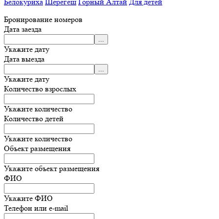
Белокуриха
Шерегеш
Горный Алтай
Для детей
Бронирование номеров
Дата заезда
Укажите дату
Дата выезда
Укажите дату
Количество взрослых
Укажите количество
Количество детей
Укажите количество
Объект размещения
Укажите объект размещения
ФИО
Укажите ФИО
Телефон или e-mail