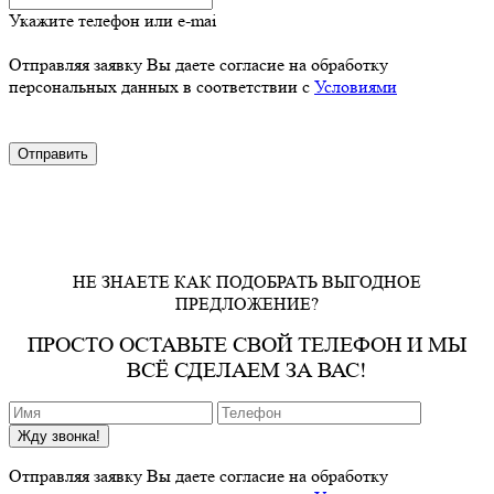
Укажите телефон или e-mai
Отправляя заявку Вы даете согласие на обработку
персональных данных в соответствии с
Условиями
НЕ ЗНАЕТЕ КАК ПОДОБРАТЬ ВЫГОДНОЕ
ПРЕДЛОЖЕНИЕ?
ПРОСТО ОСТАВЬТЕ СВОЙ ТЕЛЕФОН И МЫ
ВСЁ СДЕЛАЕМ ЗА ВАС!
Жду звонка!
Отправляя заявку Вы даете согласие на обработку