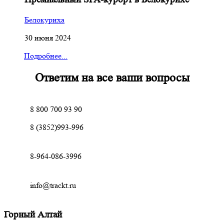
Белокуриха
30 июня 2024
Подробнее...
Ответим на все ваши вопросы
8 800 700 93 90
8 (3852)993-996
8-964-086-3996
info@trackt.ru
Горный Алтай