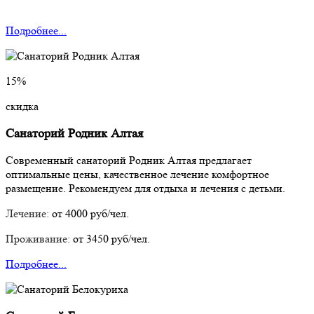
Подробнее...
15%
скидка
Санаторий Родник Алтая
Современный санаторий Родник Алтая предлагает
оптимальные цены, качественное лечение комфортное
размещение. Рекомендуем для отдыха и лечения с детьми.
Лечение:
от 4000 руб/чел.
Проживание:
от 3450 руб/чел.
Подробнее...