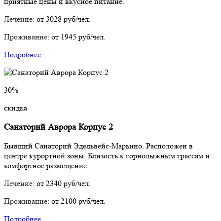
приятные цены и вкусное питание.
Лечение:
от 3028 руб/чел.
Проживание:
от 1945 руб/чел.
Подробнее...
30%
скидка
Санаторий Аврора Корпус 2
Бывший Санаторий Эдельвейс-Марьино. Расположен в
центре курортной зоны. Близость к горнолыжным трассам и
комфортное размещение.
Лечение:
от 2340 руб/чел.
Проживание:
от 2100 руб/чел.
Подробнее...