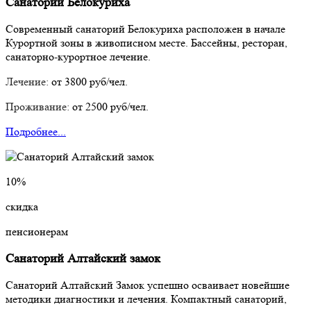
Санаторий Белокуриха
Современный санаторий Белокуриха расположен в начале
Курортной зоны в живописном месте. Бассейны, ресторан,
санаторно-курортное лечение.
Лечение:
от 3800 руб/чел.
Проживание:
от 2500 руб/чел.
Подробнее...
10%
скидка
пенсионерам
Санаторий Алтайский замок
Санаторий Алтайский Замок успешно осваивает новейшие
методики диагностики и лечения. Компактный санаторий,