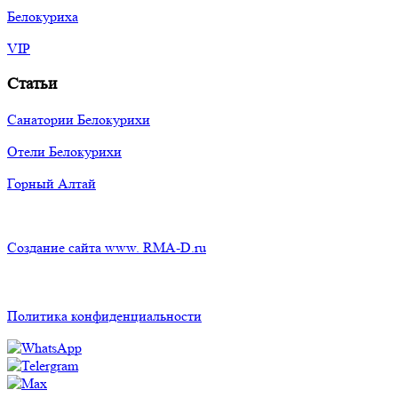
Белокуриха
VIP
Статьи
Санатории Белокурихи
Отели Белокурихи
Горный Алтай
Создание сайта www. RMA-D.ru
Политика конфиденциальности