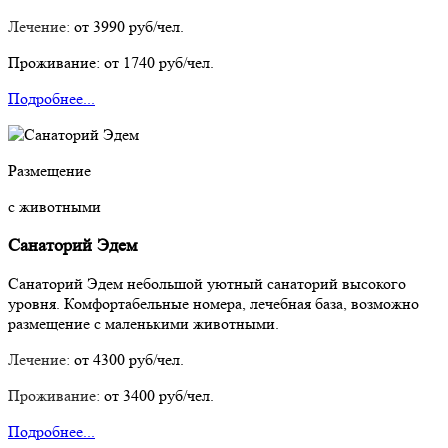
Лечение:
от 3990 руб/чел.
Проживание:
от 1740 руб/чел.
Подробнее...
Размещение
с животными
Санаторий Эдем
Санаторий Эдем небольшой уютный санаторий высокого
уровня. Комфортабельные номера, лечебная база, возможно
размещение с маленькими животными.
Лечение:
от 4300 руб/чел.
Проживание:
от 3400 руб/чел.
Подробнее...