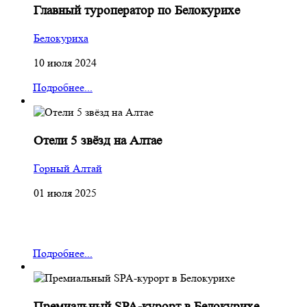
Главный туроператор по Белокурихе
Белокуриха
10 июля 2024
Подробнее...
Отели 5 звёзд на Алтае
Горный Алтай
01 июля 2025
Подробнее...
Премиальный SPA-курорт в Белокурихе