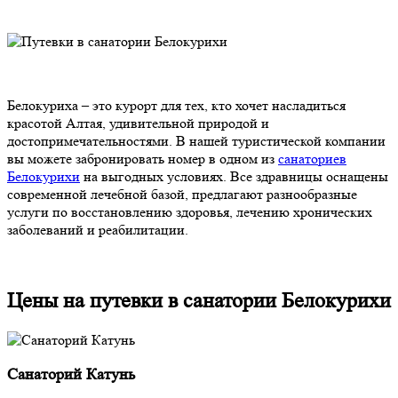
Белокуриха – это курорт для тех, кто хочет насладиться
красотой Алтая, удивительной природой и
достопримечательностями. В нашей туристической компании
вы можете забронировать номер в одном из
санаториев
Белокурихи
на выгодных условиях. Все здравницы оснащены
современной лечебной базой, предлагают разнообразные
услуги по восстановлению здоровья, лечению хронических
заболеваний и реабилитации.
Цены на путевки в санатории Белокурихи
Санаторий Катунь