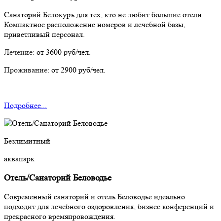
Санаторий Белокуръ для тех, кто не любит большие отели.
Компактное расположение номеров и лечебной базы,
приветливый персонал.
Лечение:
от 3600 руб/чел.
Проживание:
от 2900 руб/чел.
Подробнее...
Безлимитный
аквапарк
Отель/Санаторий Беловодье
Современный санаторий и отель Беловодье идеально
подходит для лечебного оздоровления, бизнес конференций и
прекрасного времяпровождения.