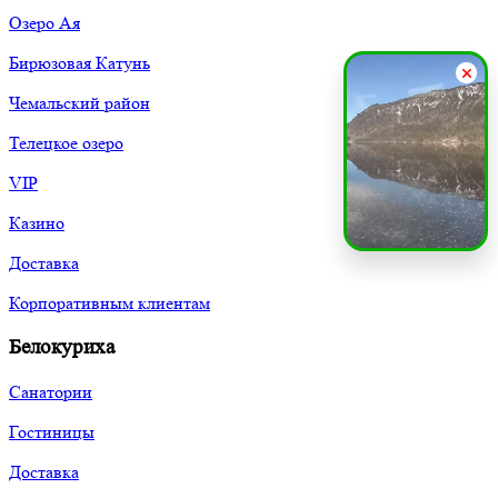
Озеро Ая
Бирюзовая Катунь
Чемальский район
Телецкое озеро
VIP
Казино
Доставка
Корпоративным клиентам
Белокуриха
Санатории
Гостиницы
Доставка