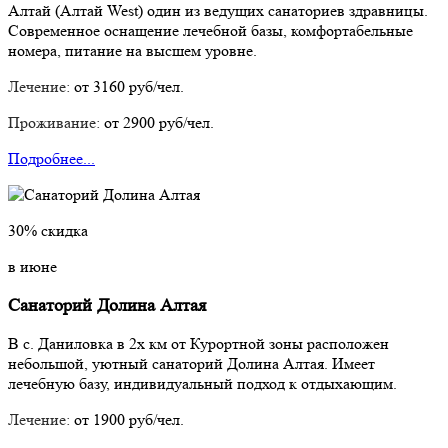
Алтай (Алтай West) один из ведущих санаториев здравницы.
Современное оснащение лечебной базы, комфортабельные
номера, питание на высшем уровне.
Лечение:
от 3160 руб/чел.
Проживание:
от 2900 руб/чел.
Подробнее...
30% скидка
в июне
Санаторий Долина Алтая
В с. Даниловка в 2х км от Курортной зоны расположен
небольшой, уютный санаторий Долина Алтая. Имеет
лечебную базу, индивидуальный подход к отдыхающим.
Лечение:
от 1900 руб/чел.