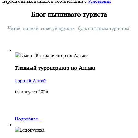
персональных данных в соответствии с
Условиями
Блог пытливого туриста
Читай, вникай, советуй друзьям, будь опытным туристом!
Главный туроператор по Алтаю
Горный Алтай
04 августа 2026
Подробнее...