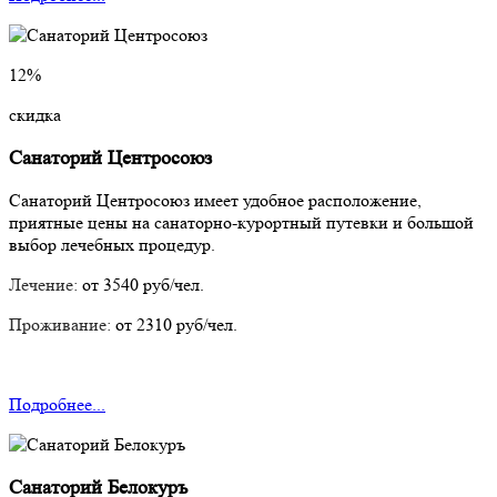
12%
скидка
Санаторий Центросоюз
Санаторий Центросоюз имеет удобное расположение,
приятные цены на санаторно-курортный путевки и большой
выбор лечебных процедур.
Лечение:
от 3540 руб/чел.
Проживание:
от 2310 руб/чел.
Подробнее...
Санаторий Белокуръ