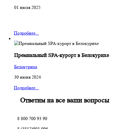
01 июля 2025
Подробнее...
Премиальный SPA-курорт в Белокурихе
Белокуриха
30 июня 2024
Подробнее...
Ответим на все ваши вопросы
8 800 700 93 90
8 (3852)993-996