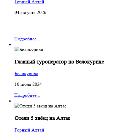
Горный Алтай
04 августа 2026
Подробнее...
Главный туроператор по Белокурихе
Белокуриха
10 июля 2024
Подробнее...
Отели 5 звёзд на Алтае
Горный Алтай