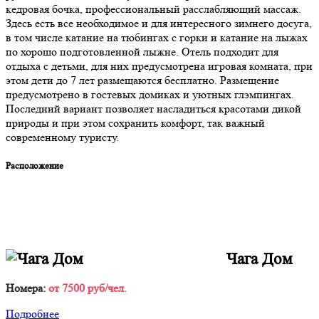
кедровая бочка, профессиональный расслабляющий массаж.
Здесь есть все необходимое и для интересного зимнего досуга,
в том числе катание на тюбингах с горки и катание на лыжах
по хорошо подготовленной лыжне. Отель подходит для
отдыха с детьми, для них предусмотрена игровая комната, при
этом дети до 7 лет размещаются бесплатно. Размещение
предусмотрено в гостевых домиках и уютных глэмпингах.
Последний вариант позволяет насладиться красотами дикой
природы и при этом сохранить комфорт, так важный
современному туристу.
Расположение
Чага Дом
Номера:
от 7500 руб/чел.
Подробнее