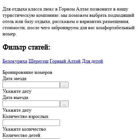
Для отдыха класса люкс в Горном Алтае позвоните в нашу
туристическую компанию: мы поможем выбрать подходящий
отель или базу отдыха, расскажем о вариантах размещения,
стоимости, после чего забронируем для вас комфортабельный
номер.
Фильтр статей:
Белокуриха
Шерегеш
Горный Алтай
Для детей
Бронирование номеров
Дата заезда
Укажите дату
Дата выезда
Укажите дату
Количество взрослых
Укажите количество
Количество детей