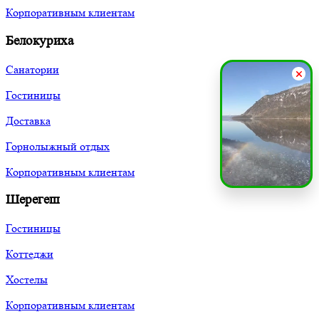
Корпоративным клиентам
Белокуриха
Санатории
Гостиницы
Доставка
Горнолыжный отдых
Корпоративным клиентам
Шерегеш
Гостиницы
Коттеджи
Хостелы
Корпоративным клиентам