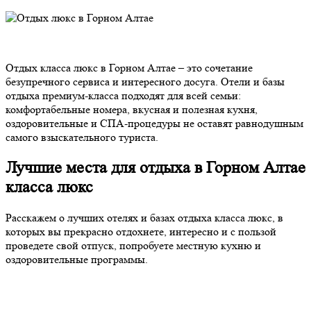
Отдых класса люкс в Горном Алтае – это сочетание
безупречного сервиса и интересного досуга. Отели и базы
отдыха премиум-класса подходят для всей семьи:
комфортабельные номера, вкусная и полезная кухня,
оздоровительные и СПА-процедуры не оставят равнодушным
самого взыскательного туриста.
Лучшие места для отдыха в Горном Алтае
класса люкс
Расскажем о лучших отелях и базах отдыха класса люкс, в
которых вы прекрасно отдохнете, интересно и с пользой
проведете свой отпуск, попробуете местную кухню и
оздоровительные программы.