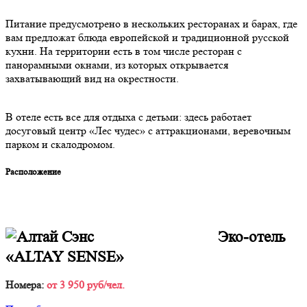
Питание предусмотрено в нескольких ресторанах и барах, где
вам предложат блюда европейской и традиционной русской
кухни. На территории есть в том числе ресторан с
панорамными окнами, из которых открывается
захватывающий вид на окрестности.
В отеле есть все для отдыха с детьми: здесь работает
досуговый центр «Лес чудес» с аттракционами, веревочным
парком и скалодромом.
Расположение
Эко-отель
«ALTAY SENSE»
Номера:
от 3 950 руб/чел.