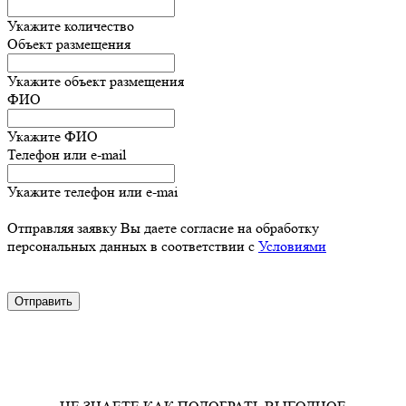
Укажите количество
Объект размещения
Укажите объект размещения
ФИО
Укажите ФИО
Телефон или e-mail
Укажите телефон или e-mai
Отправляя заявку Вы даете согласие на обработку
персональных данных в соответствии с
Условиями