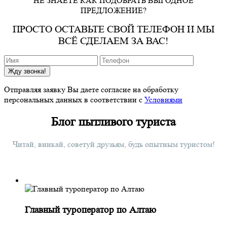
НЕ ЗНАЕТЕ КАК ПОДОБРАТЬ ВЫГОДНОЕ
ПРЕДЛОЖЕНИЕ?
ПРОСТО ОСТАВЬТЕ СВОЙ ТЕЛЕФОН И МЫ
ВСЁ СДЕЛАЕМ ЗА ВАС!
Жду звонка!
Отправляя заявку Вы даете согласие на обработку
персональных данных в соответствии с
Условиями
Блог пытливого туриста
Читай, вникай, советуй друзьям, будь опытным туристом!
Главный туроператор по Алтаю